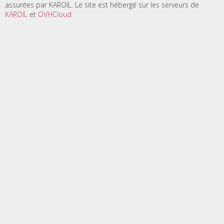
assurées par KAROIL. Le site est hébergé sur les serveurs de
KAROIL
et
OVHCloud